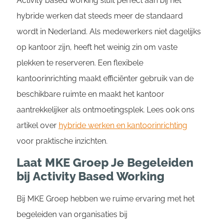
Activity based working sluit perfect aan bij het
hybride werken dat steeds meer de standaard
wordt in Nederland. Als medewerkers niet dagelijks
op kantoor zijn, heeft het weinig zin om vaste
plekken te reserveren. Een flexibele
kantoorinrichting maakt efficiënter gebruik van de
beschikbare ruimte en maakt het kantoor
aantrekkelijker als ontmoetingsplek. Lees ook ons
artikel over
hybride werken en kantoorinrichting
voor praktische inzichten.
Laat MKE Groep Je Begeleiden
bij Activity Based Working
Bij MKE Groep hebben we ruime ervaring met het
begeleiden van organisaties bij