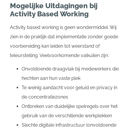
Mogelijke Uitdagingen bij
Activity Based Working
Activity based working is geen wondermiddel. Wij
zien in de praktijk dat implementatie zonder goede
voorbereiding kan leiden tot weerstand of
teleurstelling. Veelvoorkomende valkuilen zijn:
Onvoldoende draagvlak bij medewerkers die
hechten aan hun vaste plek
Te weinig aandacht voor geluid en privacy in
de concentratiezones
Ontbreken van duidelijke spelregels over het
gebruik van de verschillende werkplekken
Slechte digitale infrastructuur (onvoldoende