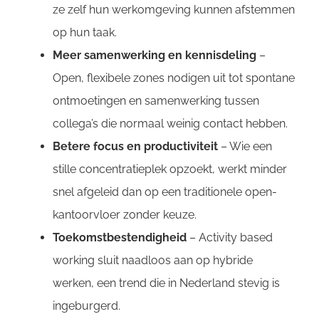
ze zelf hun werkomgeving kunnen afstemmen
op hun taak.
Meer samenwerking en kennisdeling
–
Open, flexibele zones nodigen uit tot spontane
ontmoetingen en samenwerking tussen
collega’s die normaal weinig contact hebben.
Betere focus en productiviteit
– Wie een
stille concentratieplek opzoekt, werkt minder
snel afgeleid dan op een traditionele open-
kantoorvloer zonder keuze.
Toekomstbestendigheid
– Activity based
working sluit naadloos aan op hybride
werken, een trend die in Nederland stevig is
ingeburgerd.