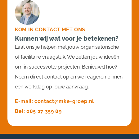
KOM IN CONTACT MET ONS
Kunnen wij wat voor je betekenen?
Laat ons je helpen met jouw organisatorische
of facilitaire vraagstuk. We zetten jouw ideeën
om in succesvolle projecten. Benieuwd hoe?
Neem direct contact op en we reageren binnen
een werkdag op jouw aanvraag.
E-mail: contact@mke-groep.nl
Bel: 085 27 359 89