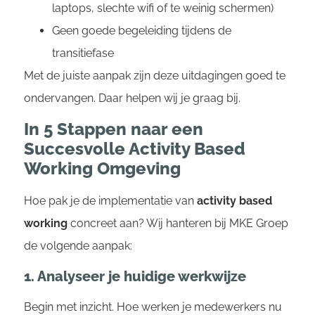
laptops, slechte wifi of te weinig schermen)
Geen goede begeleiding tijdens de
transitiefase
Met de juiste aanpak zijn deze uitdagingen goed te
ondervangen. Daar helpen wij je graag bij.
In 5 Stappen naar een
Succesvolle Activity Based
Working Omgeving
Hoe pak je de implementatie van
activity based
working
concreet aan? Wij hanteren bij MKE Groep
de volgende aanpak:
1. Analyseer je huidige werkwijze
Begin met inzicht. Hoe werken je medewerkers nu