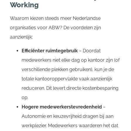
Working
Waarom kiezen steeds meer Nederlandse
organisaties voor ABW? De voordelen zijn
aanzienlijk:
Efficiënter ruimtegebruik
– Doordat
medewerkers niet elke dag op kantoor zijn (of
verschillende plekken gebruiken), kun je de
totale kantooroppervlakte vaak aanzienlijk
reduceren. Dit levert directe kostenbesparing
op.
Hogere medewerkerstevredenheid
–
Autonomie en keuzevrijheid dragen bij aan
werkplezier. Medewerkers waarderen het dat