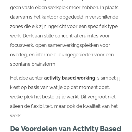
geen vaste eigen werkplek meer hebben. In plaats
daarvan is het kantoor opgedeeld in verschillende
zones die elk zijn ingericht voor een specifiek type
werk. Denk aan stille concentratieruimtes voor
focuswerk, open samenwerkingsplekken voor
overleg, en informele loungegebieden voor een
spontane brainstorm.
Het idee achter
activity based working
is simpel: jij
kiest op basis van wat je op dat moment doet,
welke plek het beste bij je werkt. Dit vergroot niet
alleen de flexibiliteit, maar ook de kwaliteit van het
werk.
De Voordelen van Activity Based