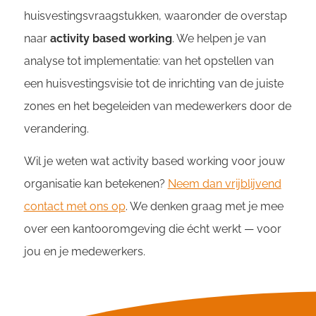
huisvestingsvraagstukken, waaronder de overstap
naar
activity based working
. We helpen je van
analyse tot implementatie: van het opstellen van
een huisvestingsvisie tot de inrichting van de juiste
zones en het begeleiden van medewerkers door de
verandering.
Wil je weten wat activity based working voor jouw
organisatie kan betekenen?
Neem dan vrijblijvend
contact met ons op
. We denken graag met je mee
over een kantooromgeving die écht werkt — voor
jou en je medewerkers.