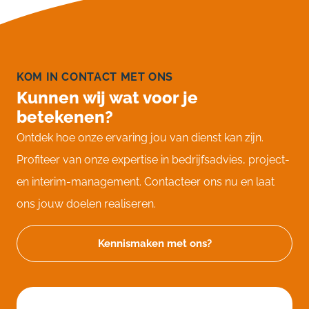
KOM IN CONTACT MET ONS
Kunnen wij wat voor je
betekenen?
Ontdek hoe onze ervaring jou van dienst kan zijn.
Profiteer van onze expertise in bedrijfsadvies, project-
en interim-management. Contacteer ons nu en laat
ons jouw doelen realiseren.
Kennismaken met ons?