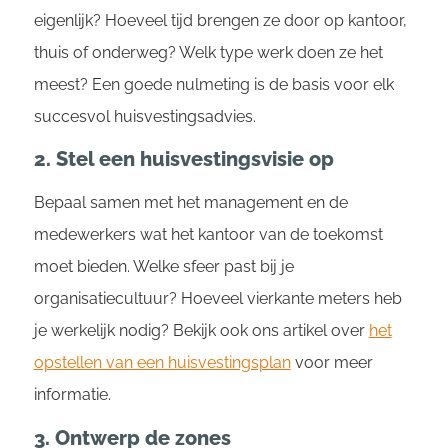
eigenlijk? Hoeveel tijd brengen ze door op kantoor,
thuis of onderweg? Welk type werk doen ze het
meest? Een goede nulmeting is de basis voor elk
succesvol huisvestingsadvies.
2. Stel een huisvestingsvisie op
Bepaal samen met het management en de
medewerkers wat het kantoor van de toekomst
moet bieden. Welke sfeer past bij je
organisatiecultuur? Hoeveel vierkante meters heb
je werkelijk nodig? Bekijk ook ons artikel over
het
opstellen van een huisvestingsplan
voor meer
informatie.
3. Ontwerp de zones