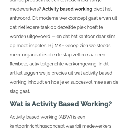
medewerkers?
Activity based working
biedt het
antwoord. Dit moderne werkconcept gaat ervan uit
dat niet iedere taak op dezelfde plek hoeft te
worden uitgevoerd — en dat het kantoor daar slim
op moet inspelen. Bij MKE Groep zien we steeds
meer organisaties die de stap zetten naar een
flexibele, activiteitgerichte werkomgeving. In dit
artikel leggen we je precies uit wat activity based
working inhoudt en hoe je er succesvol mee aan de
slag gaat.
Wat is Activity Based Working?
Activity based working (ABW) is een
kantoorinrichtingsconcept waarbij medewerkers