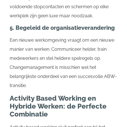
voldoende stopcontacten en schermen op elke
werkplek zijn geen luxe maar noodzaak.
5. Begeleid de organisatieverandering
Een nieuwe werkomgeving vraagt om een nieuwe
manier van werken. Communiceer helder, train
medewerkers en stel heldere spelregels op.
Changemanagement is misschien wel het
belangrijkste onderdeel van een succesvolle ABW-
transitie.
Activity Based Working en
Hybride Werken: de Perfecte
Combinatie