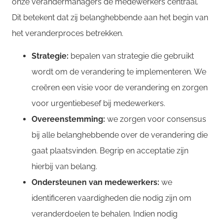
onze verandermanagers de medewerkers centraal.
Dit betekent dat zij belanghebbende aan het begin van
het veranderproces betrekken.
Strategie:
bepalen van strategie die gebruikt
wordt om de verandering te implementeren. We
creëren een visie voor de verandering en zorgen
voor urgentiebesef bij medewerkers.
Overeenstemming:
we zorgen voor consensus
bij alle belanghebbende over de verandering die
gaat plaatsvinden. Begrip en acceptatie zijn
hierbij van belang.
Ondersteunen van medewerkers:
we
identificeren vaardigheden die nodig zijn om
veranderdoelen te behalen. Indien nodig