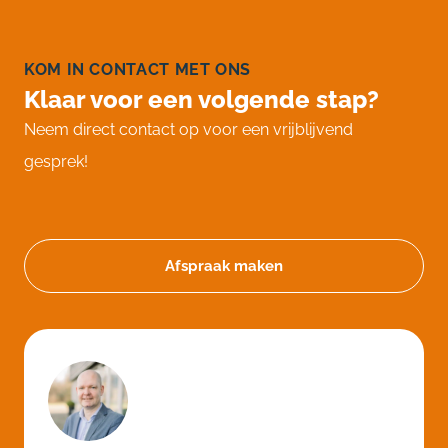
KOM IN CONTACT MET ONS
Klaar voor een volgende stap?
Neem direct contact op voor een vrijblijvend
gesprek!
Afspraak maken