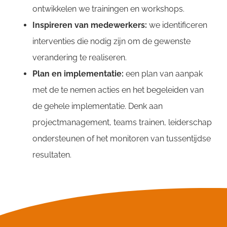
ontwikkelen we trainingen en workshops.
Inspireren van medewerkers:
we identificeren
interventies die nodig zijn om de gewenste
verandering te realiseren.
Plan en implementatie:
een plan van aanpak
met de te nemen acties en het begeleiden van
de gehele implementatie. Denk aan
projectmanagement, teams trainen, leiderschap
ondersteunen of het monitoren van tussentijdse
resultaten.