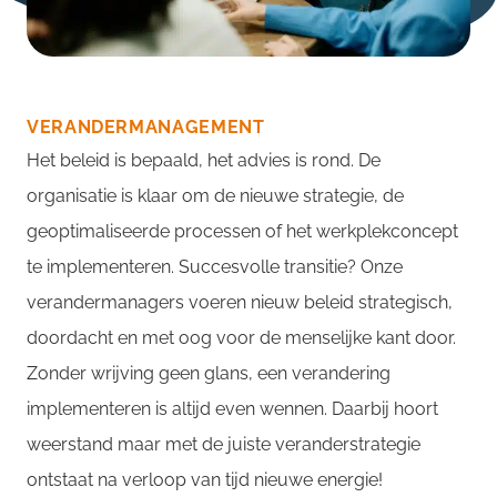
VERANDERMANAGEMENT
Het beleid is bepaald, het advies is rond.
De
organisatie is klaar
om de nieuwe strategie,
de
geoptimaliseerde processen of het werkplekconcept
te implementeren.
Succesvolle transitie?
Onze
verandermanagers voeren nieuw beleid strategisch,
doordacht en met
oog
voor
de menselijke kant door.
Zonder wrijving geen glans
, een verandering
implementeren is altijd even wennen
. Daarbij hoort
weerstand
maar met de juiste veranderstrategie
ontstaat na verloop van tijd
nieuwe
energie!