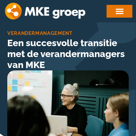
VERANDERMANAGEMENT
Een succesvolle transitie
met de verandermanagers
van MKE