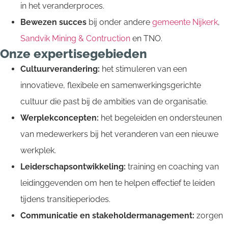
in het veranderproces.
Bewezen succes
bij onder andere
gemeente Nijkerk
,
Sandvik Mining & Contruction
en TNO.
Onze expertisegebieden
Cultuurverandering:
het stimuleren van een
innovatieve, flexibele en samenwerkingsgerichte
cultuur die past bij de ambities van de organisatie.
Werplekconcepten:
het begeleiden en ondersteunen
van medewerkers bij het veranderen van een nieuwe
werkplek.
Leiderschapsontwikkeling:
training en coaching van
leidinggevenden om hen te helpen effectief te leiden
tijdens transitieperiodes.
Communicatie en stakeholdermanagement:
zorgen