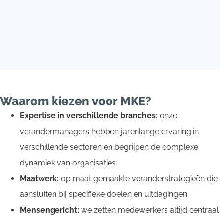
Waarom kiezen voor MKE?
Expertise in verschillende branches:
onze
verandermanagers hebben jarenlange ervaring in
verschillende sectoren en begrijpen de complexe
dynamiek van organisaties.
Maatwerk:
op maat gemaakte veranderstrategieën die
aansluiten bij specifieke doelen en uitdagingen.
Mensengericht:
we zetten medewerkers altijd centraal