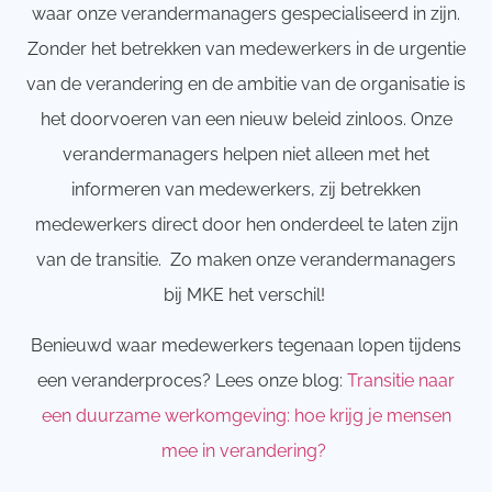
waar onze verandermanagers gespecialiseerd in zijn.
Zonder het betrekken van medewerkers in de urgentie
van de verandering en de ambitie van de organisatie is
het doorvoeren van een nieuw beleid zinloos. Onze
verandermanagers helpen niet alleen met het
informeren van medewerkers, zij betrekken
medewerkers direct door hen onderdeel te laten zijn
van de transitie. Zo maken onze verandermanagers
bij MKE het verschil!
Benieuwd waar medewerkers tegenaan lopen tijdens
een veranderproces? Lees onze blog:
Transitie naar
een duurzame werkomgeving: hoe krijg je mensen
mee in verandering?