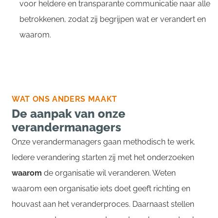
voor heldere en transparante communicatie naar alle
betrokkenen, zodat zij begrijpen wat er verandert en
waarom.
WAT ONS ANDERS MAAKT
De aanpak van onze
verandermanagers
Onze verandermanagers gaan methodisch te werk.
Iedere verandering starten zij met het onderzoeken
waarom
de organisatie wil veranderen. Weten
waarom een organisatie iets doet geeft richting en
houvast aan het veranderproces. Daarnaast stellen