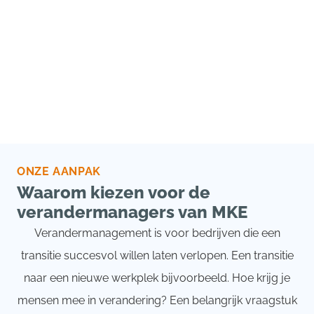
ONZE AANPAK
Waarom kiezen voor de
verandermanagers van MKE
Verandermanagement is voor bedrijven die een
transitie succesvol willen laten verlopen. Een transitie
naar een nieuwe werkplek bijvoorbeeld. Hoe krijg je
mensen mee in verandering? Een belangrijk vraagstuk