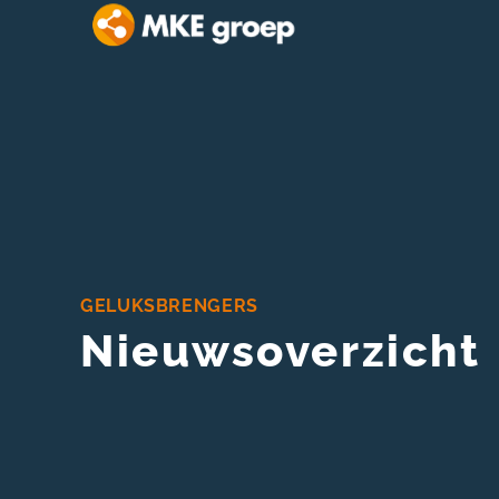
GELUKSBRENGERS
Nieuwsoverzicht