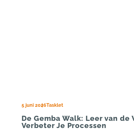
5 juni 2026
Tasklet
De Gemba Walk: Leer van de 
Verbeter Je Processen