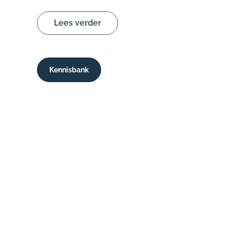
Lees verder
Kennisbank