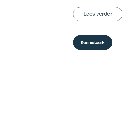
Lees verder
Kennisbank