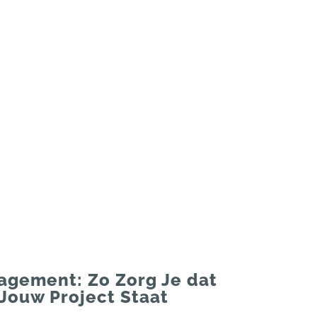
gement: Zo Zorg Je dat
Jouw Project Staat