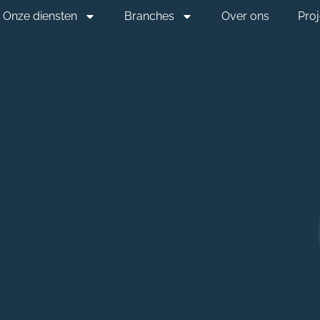
Onze diensten
Branches
Over ons
Pro