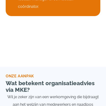
coördinator.
ONZE AANPAK
Wat betekent organisatieadvies
via MKE?
Wil je zeker zijn van een werkomgeving die bijdraagt
aan het welzijn van medewerkers en naadloos