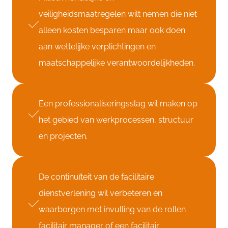
veiligheidsmaatregelen wilt nemen die niet
alleen kosten besparen maar ook doen
aan wettelijke verplichtingen en
maatschappelijke verantwoordelijkheden.
Een professionaliseringsslag wil maken op
het gebied van werkprocessen, structuur
en projecten.
De continuïteit van de facilitaire
dienstverlening wil verbeteren en
waarborgen met invulling van de rollen
facilitair manager of een facilitair