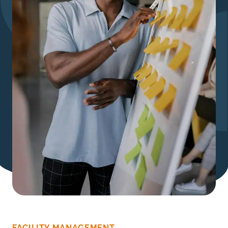
FACILITY MANAGEMENT