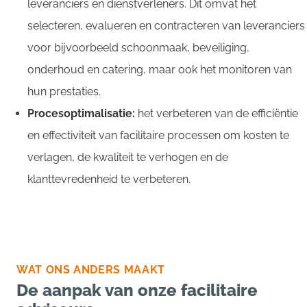
leveranciers en dienstverleners. Dit omvat het
selecteren, evalueren en contracteren van leveranciers
voor bijvoorbeeld schoonmaak, beveiliging,
onderhoud en catering, maar ook het monitoren van
hun prestaties.
Procesoptimalisatie:
het
verbeteren van de efficiëntie
en effectiviteit van facilitaire processen om kosten te
verlagen, de kwaliteit te verhogen en de
klanttevredenheid te verbeteren.
WAT ONS ANDERS MAAKT
De aanpak van onze facilitaire