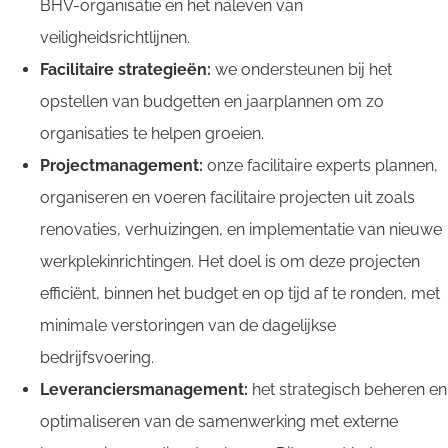
BHV-organisatie en het naleven van
veiligheidsrichtlijnen.
Facilitaire strategieën:
we ondersteunen bij het
opstellen van budgetten en jaarplannen om zo
organisaties te helpen groeien.
Projectmanagement:
onze facilitaire experts plannen,
organiseren en voeren facilitaire projecten uit zoals
renovaties, verhuizingen, en implementatie van nieuwe
werkplekinrichtingen. Het doel is om deze projecten
efficiënt, binnen het budget en op tijd af te ronden, met
minimale verstoringen van de dagelijkse
bedrijfsvoering.
Leveranciersmanagement:
het strategisch beheren en
optimaliseren van de samenwerking met externe