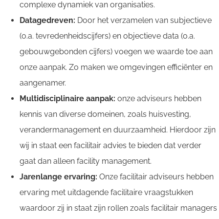
complexe dynamiek van organisaties.
Datagedreven:
Door het verzamelen van subjectieve
(o.a. tevredenheidscijfers) en objectieve data (o.a.
gebouwgebonden cijfers) voegen we waarde toe aan
onze aanpak. Zo maken we omgevingen efficiënter en
aangenamer.
Multidisciplinaire aanpak:
onze adviseurs hebben
kennis van diverse domeinen, zoals huisvesting,
verandermanagement en duurzaamheid. Hierdoor zijn
wij in staat een facilitair advies te bieden dat verder
gaat dan alleen facility management.
Jarenlange ervaring:
Onze facilitair adviseurs hebben
ervaring met uitdagende facilitaire vraagstukken
waardoor zij in staat zijn rollen zoals facilitair managers