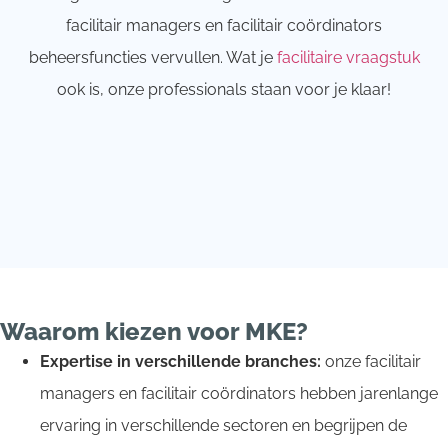
facilitair managers en facilitair coördinators
beheersfuncties vervullen. Wat je
facilitaire vraagstuk
ook is, onze professionals staan voor je klaar!
Waarom kiezen voor MKE?
Expertise in verschillende branches:
onze facilitair
managers en facilitair coördinators hebben jarenlange
ervaring in verschillende sectoren en begrijpen de