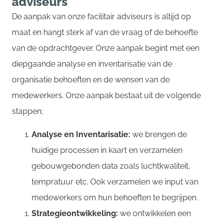
adviseurs
De aanpak van onze facilitair adviseurs is altijd op
maat en hangt sterk af van de vraag of de behoefte
van de opdrachtgever. Onze aanpak begint met een
diepgaande analyse en inventarisatie van de
organisatie behoeften en de wensen van de
medewerkers. Onze aanpak bestaat uit de volgende
stappen;
Analyse en Inventarisatie:
we brengen de
huidige processen in kaart en verzamelen
gebouwgebonden data zoals luchtkwaliteit,
tempratuur etc. Ook verzamelen we
input van
medewerkers om hun behoeften te begrijpen.
Strategieontwikkeling:
we ontwikkelen een