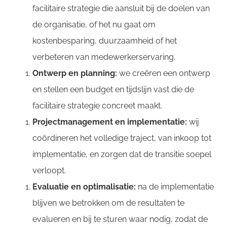
facilitaire strategie die aansluit bij de doelen van
de organisatie, of het nu gaat om
kostenbesparing, duurzaamheid of het
verbeteren van
medewerkerservaring.
Ontwerp en planning:
we creëren een ontwerp
en stellen een budget en tijdslijn vast die de
facilitaire strategie concreet maakt.
Projectmanagement en implementatie:
wij
coördineren het volledige traject, van inkoop tot
implementatie, en zorgen dat de transitie soepel
verloopt.
Evaluatie en optimalisatie:
n
a de implementatie
blijven we betrokken om de resultaten te
evalueren en bij te sturen waar nodig, zodat de