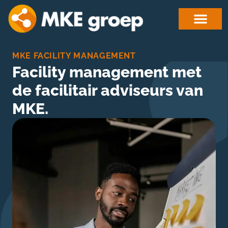
MKE FACILITY MANAGEMENT
Facility management met
de facilitair adviseurs van
MKE.