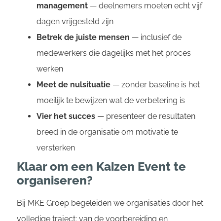
management
— deelnemers moeten echt vijf
dagen vrijgesteld zijn
Betrek de juiste mensen
— inclusief de
medewerkers die dagelijks met het proces
werken
Meet de nulsituatie
— zonder baseline is het
moeilijk te bewijzen wat de verbetering is
Vier het succes
— presenteer de resultaten
breed in de organisatie om motivatie te
versterken
Klaar om een Kaizen Event te
organiseren?
Bij MKE Groep begeleiden we organisaties door het
volledige traject: van de voorbereiding en