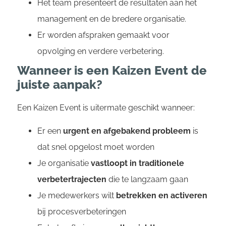
Het team presenteert de resultaten aan het
management en de bredere organisatie.
Er worden afspraken gemaakt voor
opvolging en verdere verbetering.
Wanneer is een Kaizen Event de
juiste aanpak?
Een Kaizen Event is uitermate geschikt wanneer:
Er een
urgent en afgebakend probleem
is
dat snel opgelost moet worden
Je organisatie
vastloopt in traditionele
verbetertrajecten
die te langzaam gaan
Je medewerkers wilt
betrekken en activeren
bij procesverbeteringen