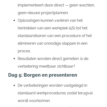
implementeert deze direct — geen wachten,
geen nieuwe projectplannen.
Oplossingen kunnen variëren van het
herindelen van een werkplek (5S) tot het
standaardiseren van een procedure of het
elimineren van onnodige stappen in een
proces.
Resultaten worden direct gemeten: is de
verbetering meetbaar zichtbaar?
Dag 5: Borgen en presenteren
De verbeteringen worden vastgelegd in
standaard werkprocedures zodat terugval
wordt voorkomen.