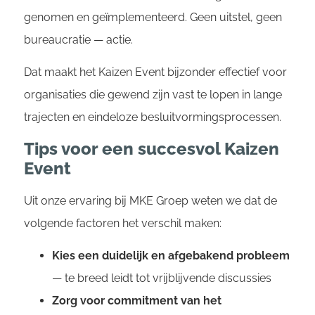
genomen en geïmplementeerd. Geen uitstel, geen
bureaucratie — actie.
Dat maakt het Kaizen Event bijzonder effectief voor
organisaties die gewend zijn vast te lopen in lange
trajecten en eindeloze besluitvormingsprocessen.
Tips voor een succesvol Kaizen
Event
Uit onze ervaring bij MKE Groep weten we dat de
volgende factoren het verschil maken:
Kies een duidelijk en afgebakend probleem
— te breed leidt tot vrijblijvende discussies
Zorg voor commitment van het