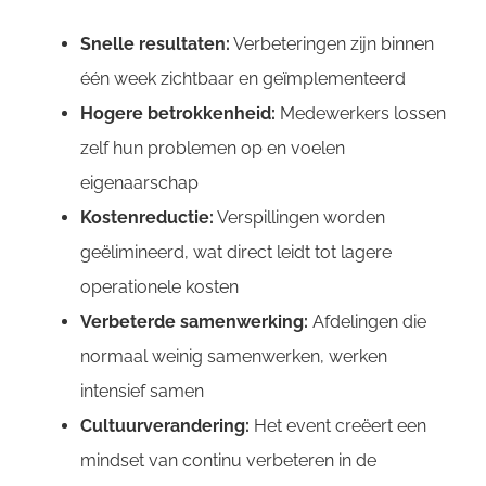
Snelle resultaten:
Verbeteringen zijn binnen
één week zichtbaar en geïmplementeerd
Hogere betrokkenheid:
Medewerkers lossen
zelf hun problemen op en voelen
eigenaarschap
Kostenreductie:
Verspillingen worden
geëlimineerd, wat direct leidt tot lagere
operationele kosten
Verbeterde samenwerking:
Afdelingen die
normaal weinig samenwerken, werken
intensief samen
Cultuurverandering:
Het event creëert een
mindset van continu verbeteren in de