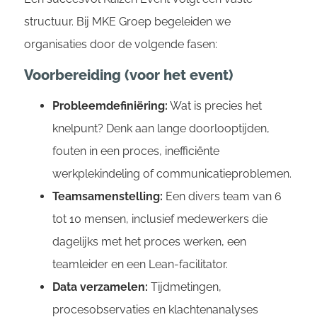
structuur. Bij MKE Groep begeleiden we
organisaties door de volgende fasen:
Voorbereiding (voor het event)
Probleemdefiniëring:
Wat is precies het
knelpunt? Denk aan lange doorlooptijden,
fouten in een proces, inefficiënte
werkplekindeling of communicatieproblemen.
Teamsamenstelling:
Een divers team van 6
tot 10 mensen, inclusief medewerkers die
dagelijks met het proces werken, een
teamleider en een Lean-facilitator.
Data verzamelen:
Tijdmetingen,
procesobservaties en klachtenanalyses