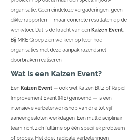
organisatie. Geen eindeloze vergaderingen, geen
dikke rapporten — maar concrete resultaten op de
werkvloer. Dat is de kracht van een
Kaizen Event
.
Bij MKE Groep zien we keer op keer hoe
organisaties met deze aanpak razendsnel
doorbraken realiseren.
Wat is een Kaizen Event?
Een
Kaizen Event
— ook wel Kaizen Blitz of Rapid
Improvement Event (RIE) genoemd — is een
intensieve verbeterworkshop van drie tot vijf
aaneengesloten werkdagen. Een multidisciplinair
team richt zich fulltime op één specifiek probleem
of proces. Het doel: radicale verbeteringen