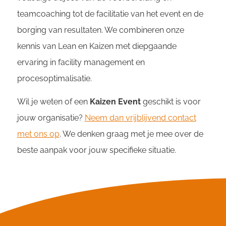
teamcoaching tot de facilitatie van het event en de
borging van resultaten. We combineren onze
kennis van Lean en Kaizen met diepgaande
ervaring in facility management en
procesoptimalisatie.
Wil je weten of een
Kaizen Event
geschikt is voor
jouw organisatie?
Neem dan vrijblijvend contact
met ons op
. We denken graag met je mee over de
beste aanpak voor jouw specifieke situatie.