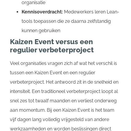
organisatie
Kennisoverdracht:
Medewerkers leren Lean-
tools toepassen die ze daarna zelfstandig
kunnen gebruiken
Kaizen Event versus een
regulier verbeterproject
Veel organisaties vragen zich af wat het verschil is
tussen een Kaizen Event en een regulier
verbeterproject. Het antwoord zit in de snelheid en
intensiteit. Een traditioneel verbeterproject loopt al
snel zes tot twaalf maanden en verliest onderweg
aan momentum. Bij een Kaizen Event is het team
vijf dagen lang volledig vrijgesteld van andere
werkzaamheden en worden beslissingen direct