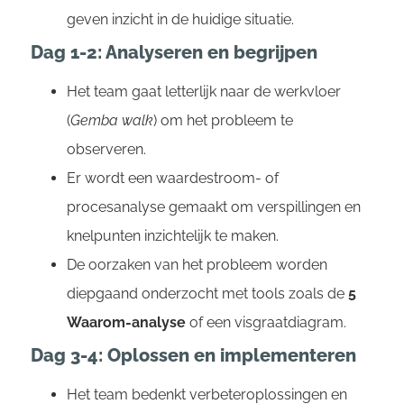
geven inzicht in de huidige situatie.
Dag 1-2: Analyseren en begrijpen
Het team gaat letterlijk naar de werkvloer
(
Gemba walk
) om het probleem te
observeren.
Er wordt een waardestroom- of
procesanalyse gemaakt om verspillingen en
knelpunten inzichtelijk te maken.
De oorzaken van het probleem worden
diepgaand onderzocht met tools zoals de
5
Waarom-analyse
of een visgraatdiagram.
Dag 3-4: Oplossen en implementeren
Het team bedenkt verbeteroplossingen en