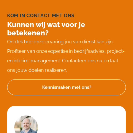
KOM IN CONTACT MET ONS
Kunnen wij wat voor je
betekenen?
Ontdek hoe onze ervaring jou van dienst kan zijn.
Profiteer van onze expertise in bedrijfsadvies, project-
en interim-management. Contacteer ons nu en laat
ons jouw doelen realiseren.
Kennismaken met ons?