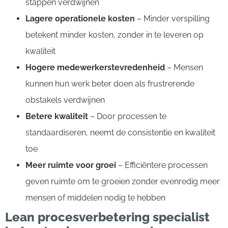
stappen verdwijnen
Lagere operationele kosten
– Minder verspilling
betekent minder kosten, zonder in te leveren op
kwaliteit
Hogere medewerkerstevredenheid
– Mensen
kunnen hun werk beter doen als frustrerende
obstakels verdwijnen
Betere kwaliteit
– Door processen te
standaardiseren, neemt de consistentie en kwaliteit
toe
Meer ruimte voor groei
– Efficiëntere processen
geven ruimte om te groeien zonder evenredig meer
mensen of middelen nodig te hebben
Lean procesverbetering specialist