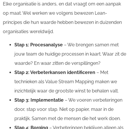
Elke organisatie is anders, en dat vraagt om een aanpak
op maat. Wel werken we volgens bewezen Lean-
principes die hun waarde hebben bewezen in duizenden
organisaties wereldwijd.
Stap 1: Procesanalyse
– We brengen samen met
jouw team de huidige processen in kaart. Waar zit de
waarde? En waar zitten de verspillingen?
Stap 2: Verbeterkansen identificeren
– Met
technieken als Value Stream Mapping maken we
inzichtelijk waar de grootste winst te behalen valt.
Stap 3: Implementatie
– We voeren verbeteringen
door, stap voor stap. Niet op papier, maar in de
praktijk. Samen met de mensen die het werk doen.
Stap 4: Borging
– Verbeteringen beklijven alleen als