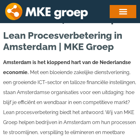
Lean Procesverbetering in
Amsterdam | MKE Groep
Lean Procesverbetering in
Amsterdam | MKE Groep
Amsterdam is het kloppend hart van de Nederlandse
economie.
Met een bloeiende zakelijke dienstverlening,
een groeiende ICT-sector en talloze financiële instellingen,
staan Amsterdamse organisaties voor een uitdaging: hoe
blijf je efficiënt en wendbaar in een competitieve markt?
Lean procesverbetering biedt het antwoord. Wij van MKE
Groep helpen bedrijven in Amsterdam om hun processen
te stroomlijnen, verspilling te elimineren en meetbare