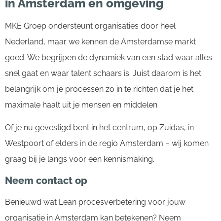
in Amsterdam en omgeving
MKE Groep ondersteunt organisaties door heel
Nederland, maar we kennen de Amsterdamse markt
goed. We begrijpen de dynamiek van een stad waar alles
snel gaat en waar talent schaars is. Juist daarom is het
belangrijk om je processen zo in te richten dat je het
maximale haalt uit je mensen en middelen.
Of je nu gevestigd bent in het centrum, op Zuidas, in
Westpoort of elders in de regio Amsterdam – wij komen
graag bij je langs voor een kennismaking.
Neem contact op
Benieuwd wat Lean procesverbetering voor jouw
organisatie in Amsterdam kan betekenen? Neem