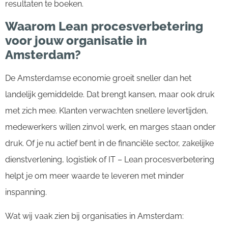
resultaten te boeken.
Waarom Lean procesverbetering
voor jouw organisatie in
Amsterdam?
De Amsterdamse economie groeit sneller dan het
landelijk gemiddelde. Dat brengt kansen, maar ook druk
met zich mee. Klanten verwachten snellere levertijden,
medewerkers willen zinvol werk, en marges staan onder
druk. Of je nu actief bent in de financiële sector, zakelijke
dienstverlening, logistiek of IT – Lean procesverbetering
helpt je om meer waarde te leveren met minder
inspanning.
Wat wij vaak zien bij organisaties in Amsterdam: