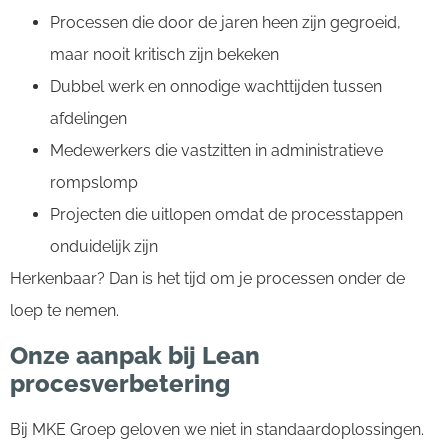
Processen die door de jaren heen zijn gegroeid,
maar nooit kritisch zijn bekeken
Dubbel werk en onnodige wachttijden tussen
afdelingen
Medewerkers die vastzitten in administratieve
rompslomp
Projecten die uitlopen omdat de processtappen
onduidelijk zijn
Herkenbaar? Dan is het tijd om je processen onder de
loep te nemen.
Onze aanpak bij Lean
procesverbetering
Bij MKE Groep geloven we niet in standaardoplossingen.