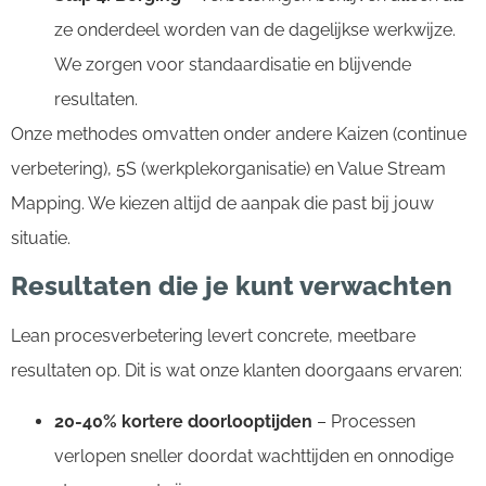
ze onderdeel worden van de dagelijkse werkwijze.
We zorgen voor standaardisatie en blijvende
resultaten.
Onze methodes omvatten onder andere Kaizen (continue
verbetering), 5S (werkplekorganisatie) en Value Stream
Mapping. We kiezen altijd de aanpak die past bij jouw
situatie.
Resultaten die je kunt verwachten
Lean procesverbetering levert concrete, meetbare
resultaten op. Dit is wat onze klanten doorgaans ervaren:
20-40% kortere doorlooptijden
– Processen
verlopen sneller doordat wachttijden en onnodige