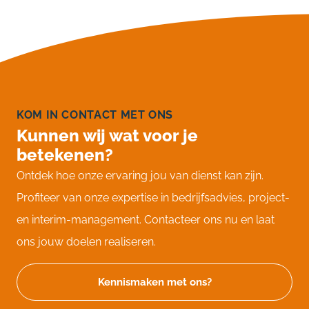
KOM IN CONTACT MET ONS
Kunnen wij wat voor je
betekenen?
Ontdek hoe onze ervaring jou van dienst kan zijn.
Profiteer van onze expertise in bedrijfsadvies, project-
en interim-management. Contacteer ons nu en laat
ons jouw doelen realiseren.
Kennismaken met ons?