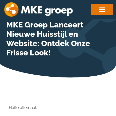
MKE Groep Lanceert
Nieuwe Huisstijl en
Website: Ontdek Onze
Frisse Look!
Hallo allemaal,