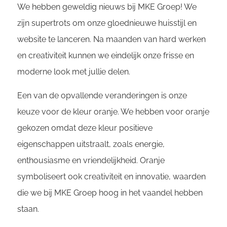
We hebben geweldig nieuws bij MKE Groep! We
zijn supertrots om onze gloednieuwe huisstijl en
website te lanceren. Na maanden van hard werken
en creativiteit kunnen we eindelijk onze frisse en
moderne look met jullie delen.
Een van de opvallende veranderingen is onze
keuze voor de kleur oranje. We hebben voor oranje
gekozen omdat deze kleur positieve
eigenschappen uitstraalt, zoals energie,
enthousiasme en vriendelijkheid. Oranje
symboliseert ook creativiteit en innovatie, waarden
die we bij MKE Groep hoog in het vaandel hebben
staan.