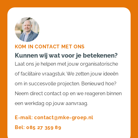
KOM IN CONTACT MET ONS
Kunnen wij wat voor je betekenen?
Laat ons je helpen met jouw organisatorische
of facilitaire vraagstuk. We zetten jouw ideeën
om in succesvolle projecten. Benieuwd hoe?
Neem direct contact op en we reageren binnen
een werkdag op jouw aanvraag.
E-mail: contact@mke-groep.nl
Bel: 085 27 359 89