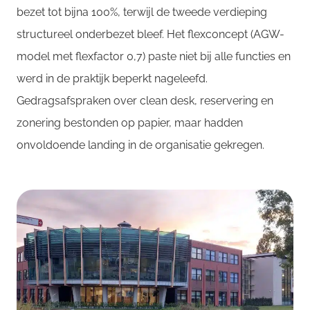
bezet tot bijna 100%, terwijl de tweede verdieping
structureel onderbezet bleef. Het flexconcept (AGW-
model met flexfactor 0,7) paste niet bij alle functies en
werd in de praktijk beperkt nageleefd.
Gedragsafspraken over clean desk, reservering en
zonering bestonden op papier, maar hadden
onvoldoende landing in de organisatie gekregen.