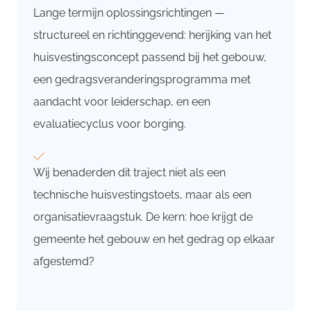
Lange termijn oplossingsrichtingen —
structureel en richtinggevend: herijking van het
huisvestingsconcept passend bij het gebouw,
een gedragsveranderingsprogramma met
aandacht voor leiderschap, en een
evaluatiecyclus voor borging.
Wij benaderden dit traject niet als een
technische huisvestingstoets, maar als een
organisatievraagstuk. De kern: hoe krijgt de
gemeente het gebouw en het gedrag op elkaar
afgestemd?