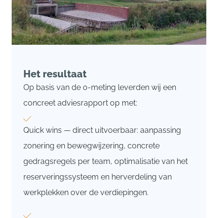
Het resultaat
Op basis van de 0-meting leverden wij een
concreet adviesrapport op met:
Quick wins — direct uitvoerbaar: aanpassing
zonering en bewegwijzering, concrete
gedragsregels per team, optimalisatie van het
reserveringssysteem en herverdeling van
werkplekken over de verdiepingen.