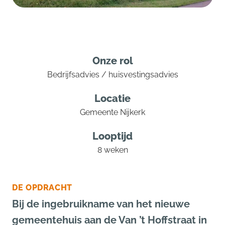
Onze rol
Bedrijfsadvies / huisvestingsadvies
Locatie
Gemeente Nijkerk
Looptijd
8 weken
DE OPDRACHT
Bij de ingebruikname van het nieuwe
gemeentehuis aan de Van ’t Hoffstraat in