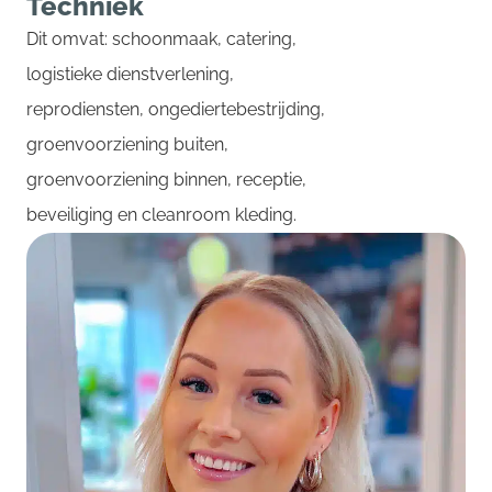
Techniek
Dit omvat: schoonmaak, catering,
logistieke dienstverlening,
reprodiensten, ongediertebestrijding,
groenvoorziening buiten,
groenvoorziening binnen, receptie,
beveiliging en cleanroom kleding.