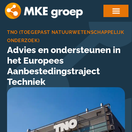
TNO (TOEGEPAST NATUURWETENSCHAPPELIJK
ONDERZOEK)
Advies en ondersteunen in
het Europees
Aanbestedingstraject
Techniek