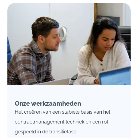
Onze werkzaamheden
Het creëren van een stabiele basis van het
contractmanagement techniek en een rol
gespeeld in de transitiefase.