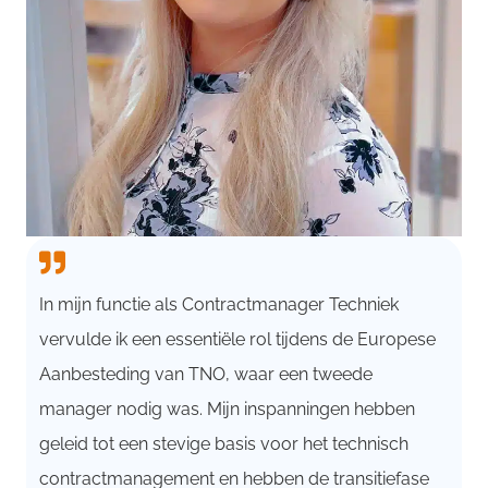
In mijn functie als Contractmanager Techniek
vervulde ik een essentiële rol tijdens de Europese
Aanbesteding van TNO, waar een tweede
manager nodig was. Mijn inspanningen hebben
geleid tot een stevige basis voor het technisch
contractmanagement en hebben de transitiefase