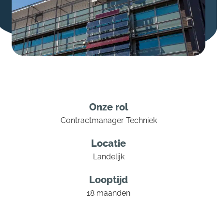
Onze rol
Contractmanager Techniek
Locatie
Landelijk
Looptijd
18 maanden