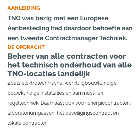
AANLEIDING
TNO was bezig met een Europese
Aanbesteding had daardoor behoefte aan
een tweede Contractmanager Techniek.
DE OPDRACHT
Beheer van alle contracten voor
het technisch onderhoud van alle
TNO-locaties landelijk
Zoals elektrotechnische, werktuigbouwkundige,
bouwkundige installaties en aan meet- en
regeltechniek. Daarnaast ook voor energiecontracten,
laboratoriumgassen, het beveiligingscontract en
lokale contracten.