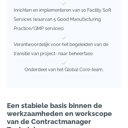
Inrichten en implementeren van 10 Facility Soft
Services (waarvan 5 Good Manufacturing
Practice/GMP services).
Verantwoordelijk voor het begeleiden van de
transitie van project- naar beheerfase.
Onderdeel van het Global Core-team.
Een stabiele basis binnen de
werkzaamheden en workscope
van de Contractmanager