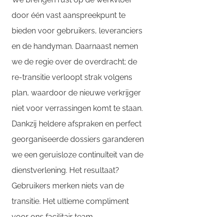
door één vast aanspreekpunt te
bieden voor gebruikers, leveranciers
en de handyman. Daarnaast nemen
we de regie over de overdracht; de
re-transitie verloopt strak volgens
plan, waardoor de nieuwe verkrijger
niet voor verrassingen komt te staan.
Dankzij heldere afspraken en perfect
georganiseerde dossiers garanderen
we een geruisloze continuïteit van de
dienstverlening. Het resultaat?
Gebruikers merken niets van de
transitie. Het ultieme compliment
voor ons facilitair team.