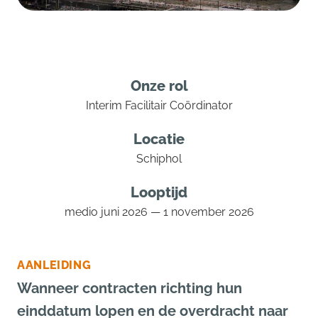
Onze rol
Interim Facilitair Coördinator
Locatie
Schiphol
Looptijd
medio juni 2026 — 1 november 2026
AANLEIDING
Wanneer contracten richting hun
einddatum lopen en de overdracht naar