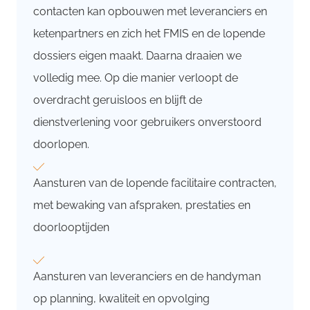
contacten kan opbouwen met leveranciers en
ketenpartners en zich het FMIS en de lopende
dossiers eigen maakt. Daarna draaien we
volledig mee. Op die manier verloopt de
overdracht geruisloos en blijft de
dienstverlening voor gebruikers onverstoord
doorlopen.
Aansturen van de lopende facilitaire contracten,
met bewaking van afspraken, prestaties en
doorlooptijden
Aansturen van leveranciers en de handyman
op planning, kwaliteit en opvolging