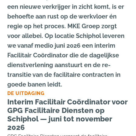
een nieuwe verkrijger in zicht komt, is er
behoefte aan rust op de werkvloer én
regie op het proces. MKE Groep zorgt
voor allebei. Op locatie Schiphol leveren
we vanaf medio juni 2026 een interim
Facilitair Coördinator die de dagelijkse
dienstverlening aanstuurt en de re-
transitie van de facilitaire contracten in
goede banen leidt.
DE UITDAGING
Interim Facilitair Coördinator voor
GPG Facilitaire Diensten op
Schiphol — juni tot november
2026