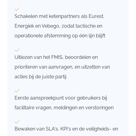
Schakelen met ketenpartners als Eurest,
Energiek en Vebego, zodat tactische en
operationele afstemming op één lijn blijft
Uitlezen van het FMIS, beoordelen en
prioriteren van aanvragen, en uitzetten van
acties bij de juiste partij
Eerste aanspreekpunt voor gebruikers bij
facilitaire vragen, meldingen en verstoringen
Bewaken van SLA's, KPI's en de veiligheids- en