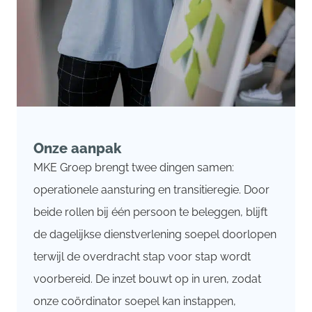
Onze aanpak
MKE Groep brengt twee dingen samen:
operationele aansturing en transitieregie. Door
beide rollen bij één persoon te beleggen, blijft
de dagelijkse dienstverlening soepel doorlopen
terwijl de overdracht stap voor stap wordt
voorbereid. De inzet bouwt op in uren, zodat
onze coördinator soepel kan instappen,