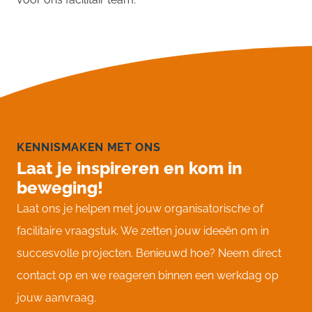
KENNISMAKEN MET ONS
Laat je inspireren en kom in
beweging!
Laat ons je helpen met jouw organisatorische of
facilitaire vraagstuk. We zetten jouw ideeën om in
succesvolle projecten. Benieuwd hoe? Neem direct
contact op en we reageren binnen een werkdag op
jouw aanvraag.